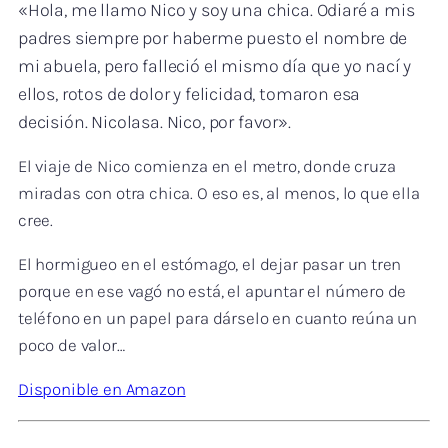
«Hola, me llamo Nico y soy una chica. Odiaré a mis
padres siempre por haberme puesto el nombre de
mi abuela, pero falleció el mismo día que yo nací y
ellos, rotos de dolor y felicidad, tomaron esa
decisión. Nicolasa. Nico, por favor».
El viaje de Nico comienza en el metro, donde cruza
miradas con otra chica. O eso es, al menos, lo que ella
cree.
El hormigueo en el estómago, el dejar pasar un tren
porque en ese vagó no está, el apuntar el número de
teléfono en un papel para dárselo en cuanto reúna un
poco de valor…
Disponible en Amazon